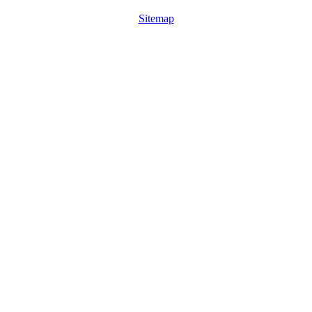
Sitemap